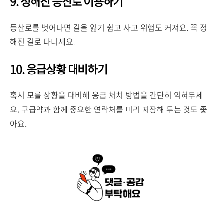
9. 정해진 등산로 이용하기
등산로를 벗어나면 길을 잃기 쉽고 사고 위험도 커져요. 꼭 정
해진 길로 다니세요.
10. 응급상황 대비하기
혹시 모를 상황을 대비해 응급 처치 방법을 간단히 익혀두세
요. 구급약과 함께 중요한 연락처를 미리 저장해 두는 것도 좋
아요.