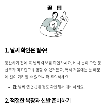
1. 날씨 확인은 필수!
등산하기 전에 꼭 날씨 예보를 확인하세요. 비나 눈이 오면 등
산로가 미끄럽고 위험할 수 있거든요. 특히 겨울에는 눈 때문
에 길이 가려질 수 있으니 더 주의하세요!
팁
: 날씨 앱 2~3개 정도 확인해서 대비하세요.
2. 적절한 복장과 신발 준비하기