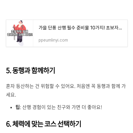
가을 단풍 산행 필수 준비물 10가지! 초보자도 쉽게 준비하는 산행 가이드
ppeumlinyi.com
5. 동행과 함께하기
혼자 등산하는 건 위험할 수 있어요. 처음엔 꼭 동행과 함께 가
세요.
팁
: 산행 경험이 있는 친구와 가면 더 좋아요!
6. 체력에 맞는 코스 선택하기