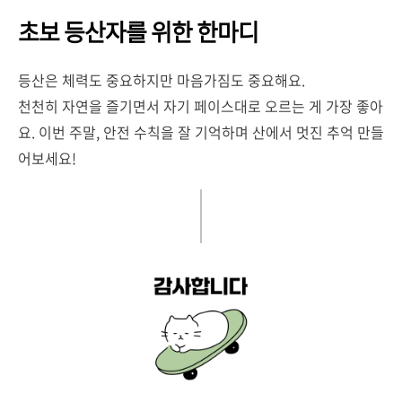
초보 등산자를 위한 한마디
등산은 체력도 중요하지만 마음가짐도 중요해요.
천천히 자연을 즐기면서 자기 페이스대로 오르는 게 가장 좋아
요. 이번 주말, 안전 수칙을 잘 기억하며 산에서 멋진 추억 만들
어보세요!