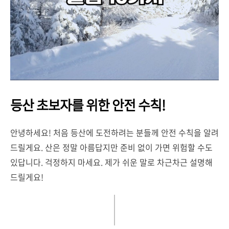
등산 초보자를 위한 안전 수칙!
안녕하세요! 처음 등산에 도전하려는 분들께 안전 수칙을 알려
드릴게요. 산은 정말 아름답지만 준비 없이 가면 위험할 수도
있답니다. 걱정하지 마세요. 제가 쉬운 말로 차근차근 설명해
드릴게요!