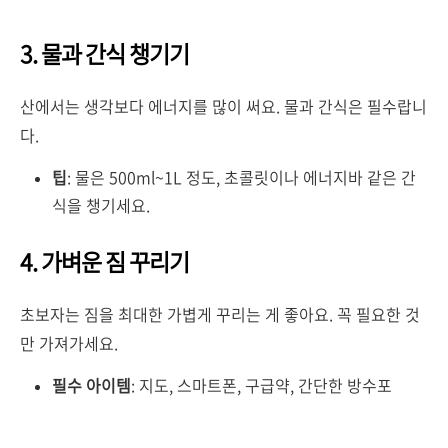
3. 물과 간식 챙기기
산에서는 생각보다 에너지를 많이 써요. 물과 간식은 필수랍니
다.
팁
: 물은 500ml~1L 정도, 초콜릿이나 에너지바 같은 간
식을 챙기세요.
4. 가벼운 짐 꾸리기
초보자는 짐을 최대한 가볍게 꾸리는 게 좋아요. 꼭 필요한 것
만 가져가세요.
필수 아이템
: 지도, 스마트폰, 구급약, 간단한 방수포