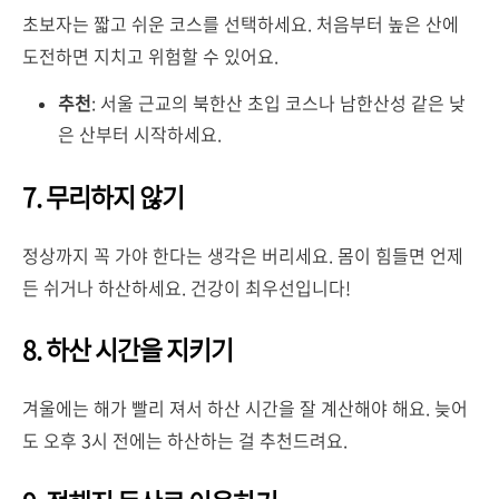
초보자는 짧고 쉬운 코스를 선택하세요. 처음부터 높은 산에
도전하면 지치고 위험할 수 있어요.
추천
: 서울 근교의 북한산 초입 코스나 남한산성 같은 낮
은 산부터 시작하세요.
7. 무리하지 않기
정상까지 꼭 가야 한다는 생각은 버리세요. 몸이 힘들면 언제
든 쉬거나 하산하세요. 건강이 최우선입니다!
8. 하산 시간을 지키기
겨울에는 해가 빨리 져서 하산 시간을 잘 계산해야 해요. 늦어
도 오후 3시 전에는 하산하는 걸 추천드려요.